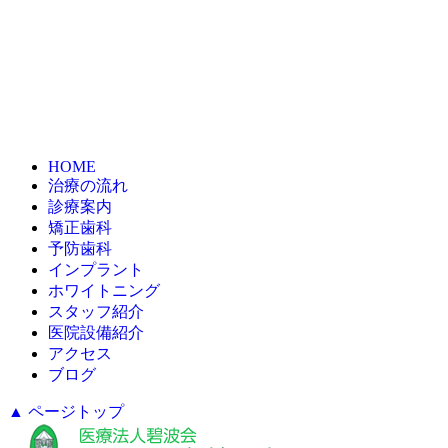
HOME
治療の流れ
診療案内
矯正歯科
予防歯科
インプラント
ホワイトニング
スタッフ紹介
医院設備紹介
アクセス
ブログ
▲ ページトップ