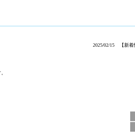
2025/02/15 【
す。