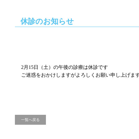
休診のお知らせ
2月15日（土）の午後の診療は休診です
ご迷惑をおかけしますがよろしくお願い申し上げま
一覧へ戻る