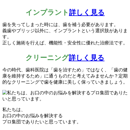
インプラント
詳しく見る
歯を失ってしまった時には、歯を補う必要があります。
義歯やブリッジ以外に、インプラントという選択肢がありま
す。
正しく施術を行えば、機能性・安全性に優れた治療法です。
クリーニング
詳しく見る
今の時代、歯科医院は「歯を治すため」ではなく、「歯の健
康を維持するため」に通うものだと考えてみませんか？定期
的なクリーニングで歯を健康に美しく保っていきましょう。
私たちは、
お口の中のお悩みを解決する
プロ集団でありたいと思っています。