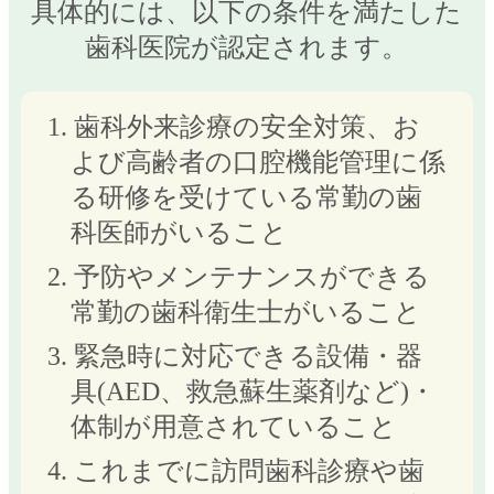
具体的には、以下の条件を満たした
歯科医院が認定されます。
1. 歯科外来診療の安全対策、お
よび高齢者の口腔機能管理に係
る研修を受けている常勤の歯
科医師がいること
2. 予防やメンテナンスができる
常勤の歯科衛生士がいること
3. 緊急時に対応できる設備・器
具(AED、救急蘇生薬剤など)・
体制が用意されていること
4. これまでに訪問歯科診療や歯