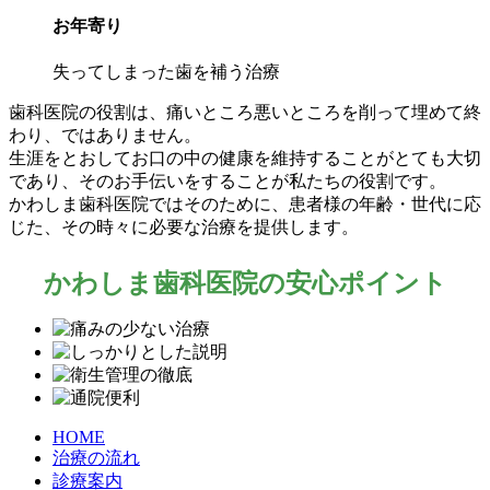
お年寄り
失ってしまった歯を補う治療
歯科医院の役割は、痛いところ悪いところを削って埋めて終
わり、ではありません。
生涯をとおしてお口の中の健康を維持することがとても大切
であり、そのお手伝いをすることが私たちの役割です。
かわしま歯科医院ではそのために、患者様の年齢・世代に応
じた、その時々に必要な治療を提供します。
かわしま歯科医院の安心ポイント
HOME
治療の流れ
診療案内