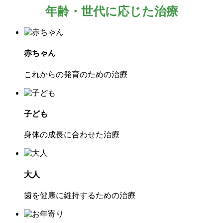
年齢・世代に応じた治療
赤ちゃん
これからの発育のための治療
子ども
身体の成長に合わせた治療
大人
歯を健康に維持するための治療