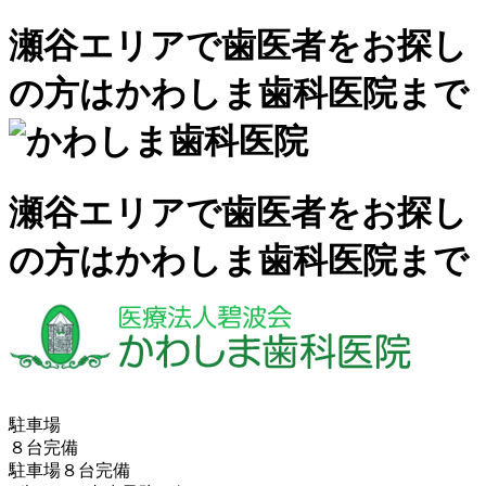
瀬谷エリアで歯医者をお探し
の方はかわしま歯科医院まで
瀬谷エリアで歯医者をお探し
の方はかわしま歯科医院まで
駐車場
８台完備
駐車場８台完備