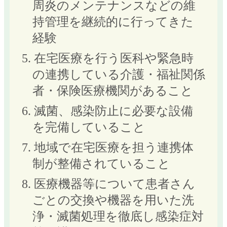
周炎のメンテナンスなどの維
持管理を継続的に行ってきた
経験
5. 在宅医療を行う医科や緊急時
の連携している介護・福祉関係
者・保険医療機関があること
6. 滅菌、感染防止に必要な設備
を完備していること
7. 地域で在宅医療を担う連携体
制が整備されていること
8. 医療機器等について患者さん
ごとの交換や機器を用いた洗
浄・滅菌処理を徹底し感染症対