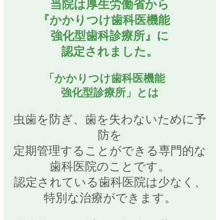
当院は厚生労働省から
『かかりつけ歯科医機能
強化型歯科診療所』に
認定されました。
「かかりつけ歯科医機能
強化型診療所」とは
虫歯を防ぎ、歯を失わないために予
防を
定期管理することができる専門的な
歯科医院のことです。
認定されている歯科医院は少なく、
特別な治療ができます。