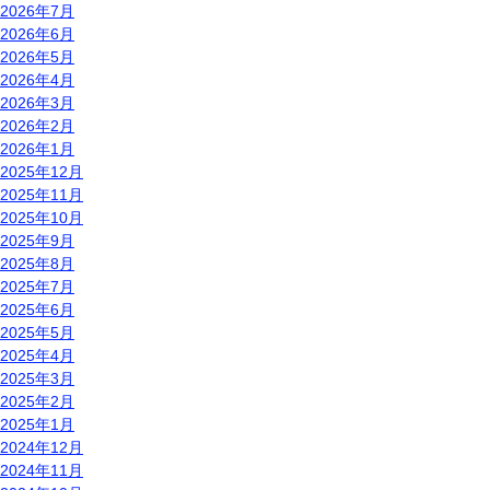
2026年7月
2026年6月
2026年5月
2026年4月
2026年3月
2026年2月
2026年1月
2025年12月
2025年11月
2025年10月
2025年9月
2025年8月
2025年7月
2025年6月
2025年5月
2025年4月
2025年3月
2025年2月
2025年1月
2024年12月
2024年11月