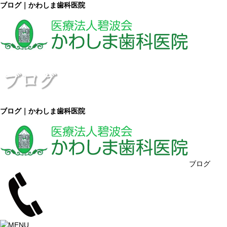
ブログ｜かわしま歯科医院
ブログ｜かわしま歯科医院
ブログ