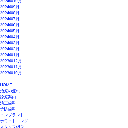
2024年10月
2024年9月
2024年8月
2024年7月
2024年6月
2024年5月
2024年4月
2024年3月
2024年2月
2024年1月
2023年12月
2023年11月
2023年10月
HOME
治療の流れ
診療案内
矯正歯科
予防歯科
インプラント
ホワイトニング
スタッフ紹介