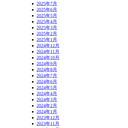
2025年7月
2025年6月
2025年5月
2025年4月
2025年3月
2025年2月
2025年1月
2024年12月
2024年11月
2024年10月
2024年9月
2024年8月
2024年7月
2024年6月
2024年5月
2024年4月
2024年3月
2024年2月
2024年1月
2023年12月
2023年11月