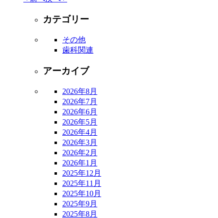
カテゴリー
その他
歯科関連
アーカイブ
2026年8月
2026年7月
2026年6月
2026年5月
2026年4月
2026年3月
2026年2月
2026年1月
2025年12月
2025年11月
2025年10月
2025年9月
2025年8月