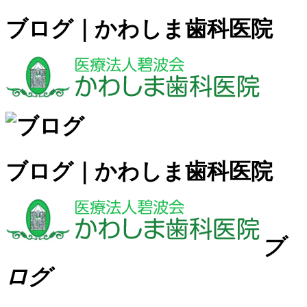
ブログ｜かわしま歯科医院
ブログ｜かわしま歯科医院
ブ
ログ