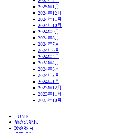
2025年2月
2025年1月
2024年12月
2024年11月
2024年10月
2024年9月
2024年8月
2024年7月
2024年6月
2024年5月
2024年4月
2024年3月
2024年2月
2024年1月
2023年12月
2023年11月
2023年10月
HOME
治療の流れ
診療案内