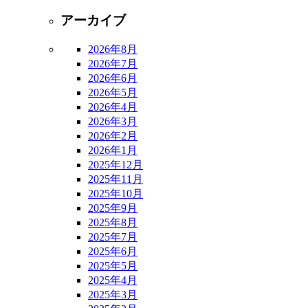
アーカイブ
2026年8月
2026年7月
2026年6月
2026年5月
2026年4月
2026年3月
2026年2月
2026年1月
2025年12月
2025年11月
2025年10月
2025年9月
2025年8月
2025年7月
2025年6月
2025年5月
2025年4月
2025年3月